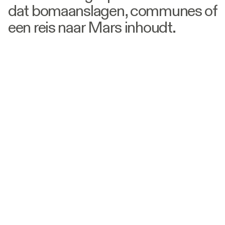
dat bomaanslagen, communes of
een reis naar Mars inhoudt.