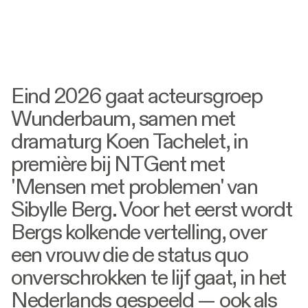
Eind 2026 gaat acteursgroep
Wunderbaum, samen met
dramaturg Koen Tachelet, in
première bij NTGent met
'Mensen met problemen' van
Sibylle Berg. Voor het eerst wordt
Bergs kolkende vertelling, over
een vrouw die de status quo
onverschrokken te lijf gaat, in het
Nederlands gespeeld — ook als