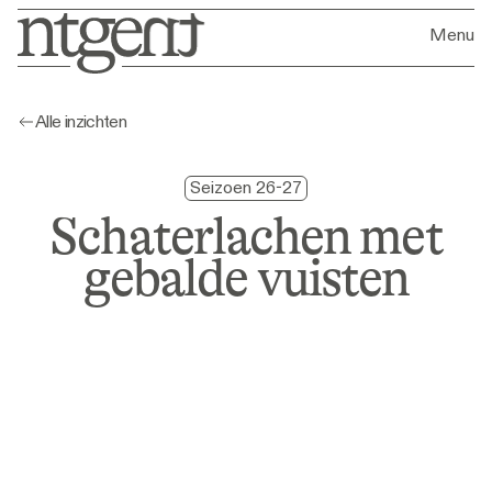
Menu
Alle inzichten
Seizoen 26-27
Schaterlachen met
gebalde vuisten