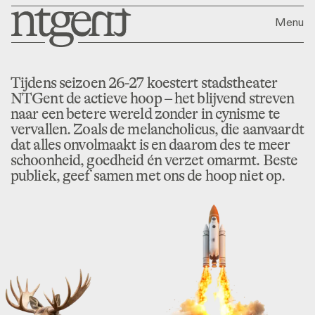
Menu
Tijdens seizoen 26-27 koestert stadstheater
NTGent de actieve hoop – het blijvend streven
naar een betere wereld zonder in cynisme te
vervallen. Zoals de melancholicus, die aanvaardt
dat alles onvolmaakt is en daarom des te meer
schoonheid, goedheid én verzet omarmt. Beste
publiek, geef samen met ons de hoop niet op.