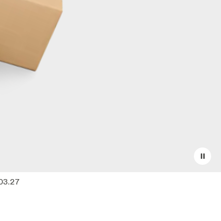
.03.27