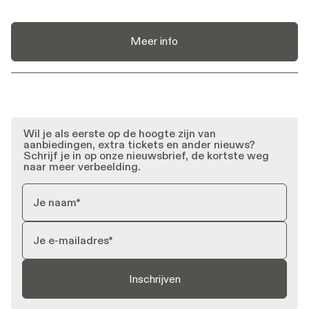
Meer info
Wil je als eerste op de hoogte zijn van
aanbiedingen, extra tickets en ander nieuws?
Schrijf je in op onze nieuwsbrief, de kortste weg
naar meer verbeelding.
Inschrijven