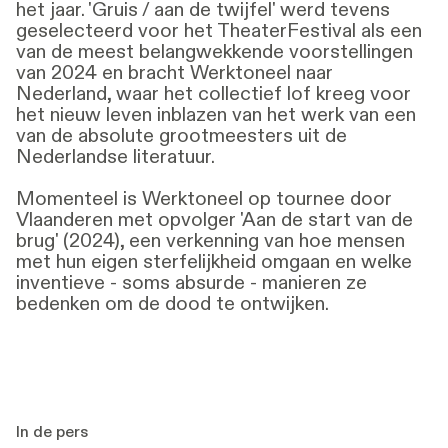
het jaar. 'Gruis / aan de twijfel' werd tevens
geselecteerd voor het TheaterFestival als een
van de meest belangwekkende voorstellingen
van 2024 en bracht Werktoneel naar
Nederland, waar het collectief lof kreeg voor
het nieuw leven inblazen van het werk van een
van de absolute grootmeesters uit de
Nederlandse literatuur.
Momenteel is Werktoneel op tournee door
Vlaanderen met opvolger 'Aan de start van de
brug' (2024), een verkenning van hoe mensen
met hun eigen sterfelijkheid omgaan en welke
inventieve - soms absurde - manieren ze
bedenken om de dood te ontwijken.
In de pers