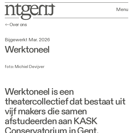
Menu
Over ons
Bijgewerkt Mar. 2026
Werktoneel
foto: Michiel Devijver
Werktoneel is een
theatercollectief dat bestaat uit
vijf makers die samen
afstudeerden aan KASK
Conservatorium in Gent.